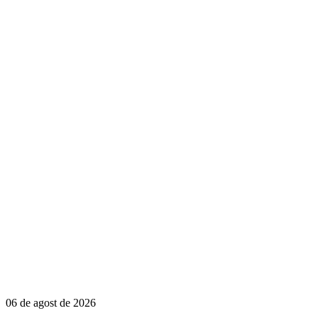
06 de agost de 2026