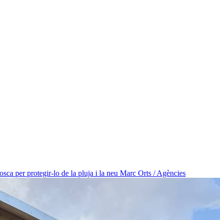
osca per protegir-lo de la pluja i la neu
Marc Orts / Agències