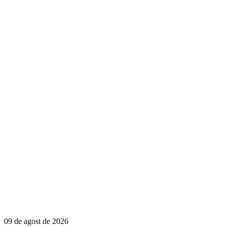
09 de agost de 2026