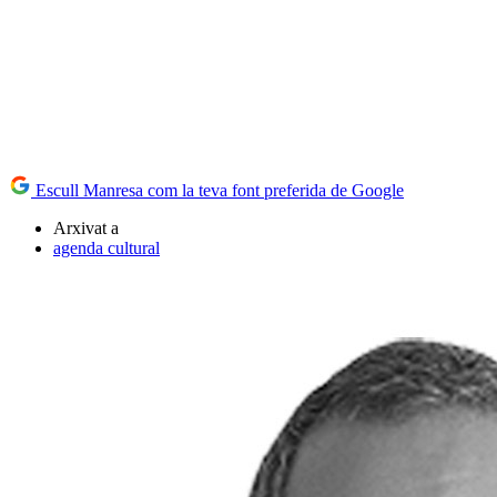
Escull Manresa com la teva font preferida de Google
Arxivat a
agenda cultural