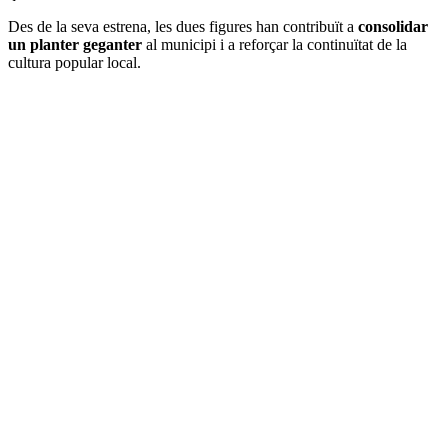
Des de la seva estrena, les dues figures han contribuït a
consolidar
un planter geganter
al municipi i a reforçar la continuïtat de la
cultura popular local.