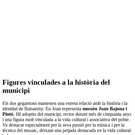
Figures vinculades a la història del
municipi
Els dos gegantons mantenen una estreta relació amb la història i la
identitat de Balsareny. En Joan representa
mossèn Joan Bajona i
Pintó
, fill adoptiu del municipi, rector durant més de cinquanta anys
i una figura molt vinculada a la vida cultural i associativa del poble.
Va destacar especialment per la seva passió per la música i per la
tècnica del mosaic, deixant una petjada destacada en la vida cultural