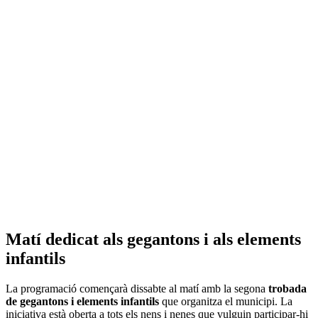
Matí dedicat als gegantons i als elements
infantils
La programació començarà dissabte al matí amb la segona
trobada
de gegantons i elements infantils
que organitza el municipi. La
iniciativa està oberta a tots els nens i nenes que vulguin participar-hi