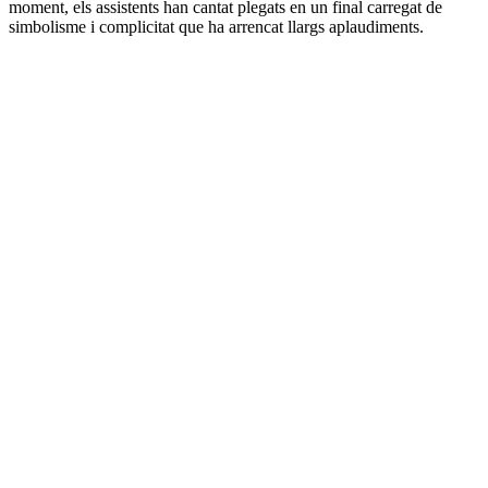
moment, els assistents han cantat plegats en un final carregat de
simbolisme i complicitat que ha arrencat llargs aplaudiments.