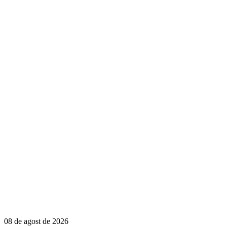
08 de agost de 2026