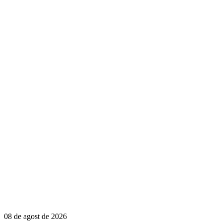
08 de agost de 2026