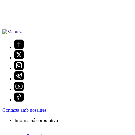
Contacta amb nosaltres
Informació corporativa