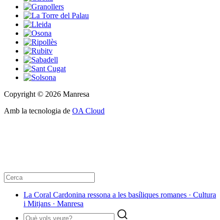
Copyright © 2026 Manresa
Amb la tecnologia de
OA Cloud
La Coral Cardonina ressona a les basíliques romanes · Cultura
i Mitjans · Manresa