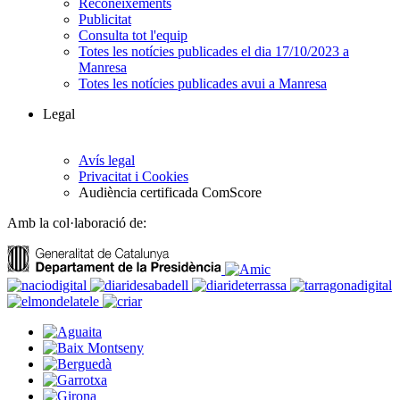
Reconeixements
Publicitat
Consulta tot l'equip
Totes les notícies publicades el dia 17/10/2023 a
Manresa
Totes les notícies publicades avui a Manresa
Legal
Avís legal
Privacitat i Cookies
Audiència certificada ComScore
Amb la col·laboració de: