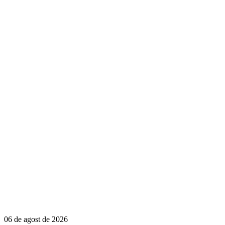
06 de agost de 2026