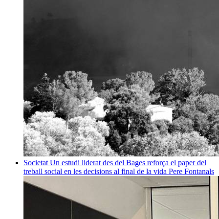
Societat
Un estudi liderat des del Bages reforça el paper del
treball social en les decisions al final de la vida
Pere Fontanals