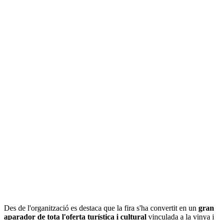
Des de l'organització es destaca que la fira s'ha convertit en un
gran
aparador de tota l'oferta turística i cultural
vinculada a la vinya i