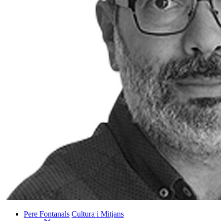
Pere Fontanals
Cultura i Mitjans