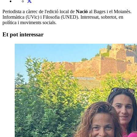
Periodista a càrrec de l'edició local de
Nació
al Bages i el Moianès.
Informàtica (UVic) i Filosofia (UNED). Interessat, sobretot, en
política i moviments socials.
Et pot interessar