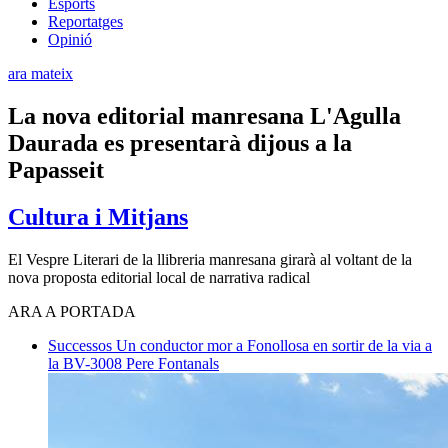
Esports
Reportatges
Opinió
ara mateix
La nova editorial manresana L'Agulla
Daurada es presentarà dijous a la
Papasseit
Cultura i Mitjans
El Vespre Literari de la llibreria manresana girarà al voltant de la
nova proposta editorial local de narrativa radical
ARA A PORTADA
Successos
Un conductor mor a Fonollosa en sortir de la via a
la BV-3008
Pere Fontanals