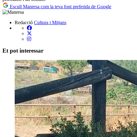
Escull Manresa com la teva font preferida de Google
Redacció
Cultura i Mitjans
Et pot interessar