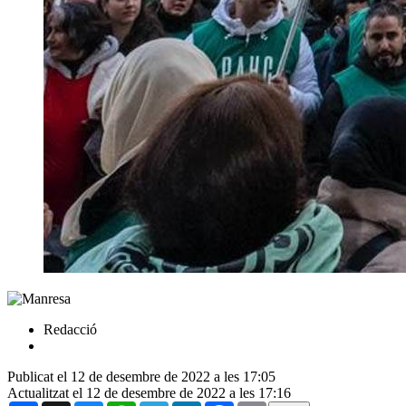
Redacció
Publicat el 12 de desembre de 2022 a les 17:05
Actualitzat el 12 de desembre de 2022 a les 17:16