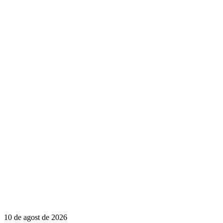
10 de agost de 2026