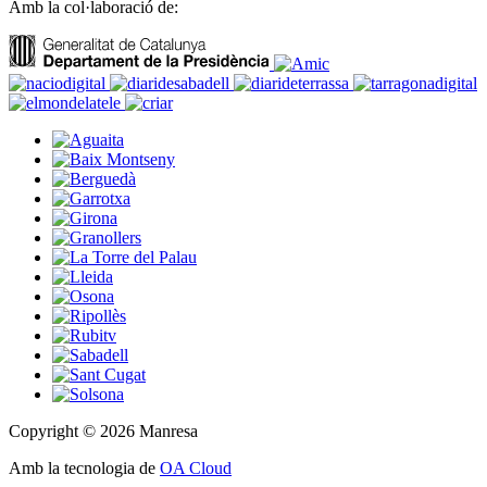
Amb la col·laboració de:
Copyright © 2026 Manresa
Amb la tecnologia de
OA Cloud