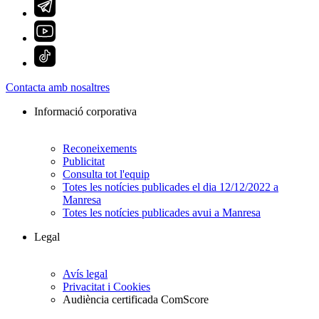
Contacta amb nosaltres
Informació corporativa
Reconeixements
Publicitat
Consulta tot l'equip
Totes les notícies publicades el dia 12/12/2022 a
Manresa
Totes les notícies publicades avui a Manresa
Legal
Avís legal
Privacitat i Cookies
Audiència certificada ComScore