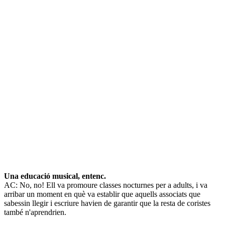
Una educació musical, entenc.
AC: No, no! Ell va promoure classes nocturnes per a adults, i va
arribar un moment en què va establir que aquells associats que
sabessin llegir i escriure havien de garantir que la resta de coristes
també n'aprendrien.