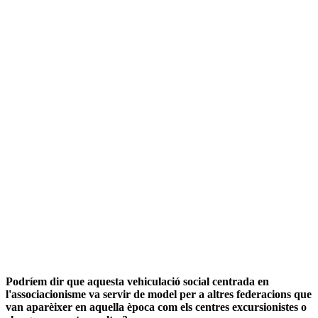
Podríem dir que aquesta vehiculació social centrada en
l'associacionisme va servir de model per a altres federacions que
van aparèixer en aquella època com els centres excursionistes o