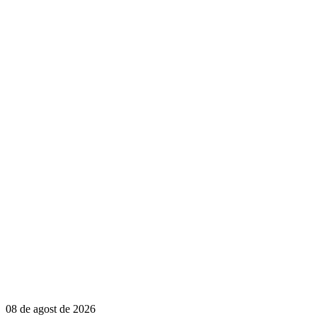
08 de agost de 2026