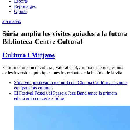
Esports
Reportatges
Opinió
ara mateix
Súria amplia les visites guiades a la futura
Biblioteca-Centre Cultural
Cultura i Mitjans
El futur equipament cultural, valorat en 3,7 milions d'euros, és una
de les inversions públiques més importants de la història de la vila
Súria vol preservar la memòria del Cinema Califòrnia als nous
equipaments culturals
El Festival Festeig al Passeig Jazz Band tanca la primera
edició amb concerts a Súria