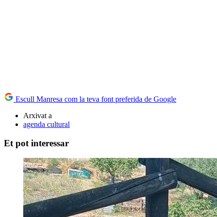
Escull Manresa com la teva font preferida de Google
Arxivat a
agenda cultural
Et pot interessar