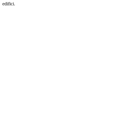
edifici.