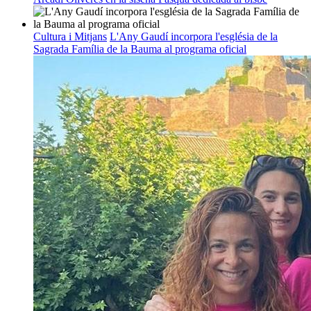
Cultura i Mitjans
L'Any Gaudí incorpora l'església de la
Sagrada Família de la Bauma al programa oficial