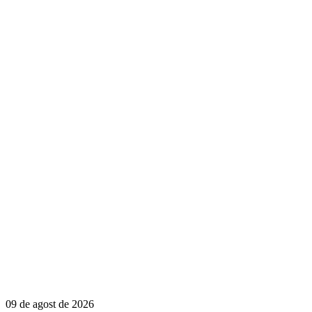
09 de agost de 2026