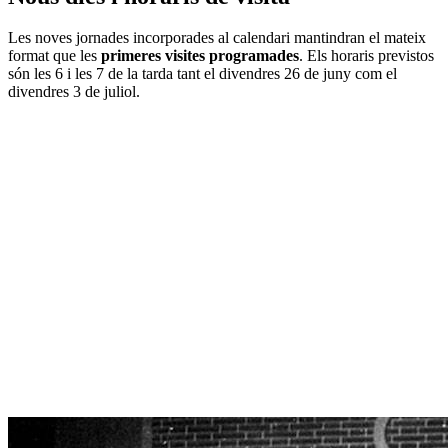
Les noves jornades incorporades al calendari mantindran el mateix
format que les
primeres visites programades
. Els horaris previstos
són les 6 i les 7 de la tarda tant el divendres 26 de juny com el
divendres 3 de juliol.