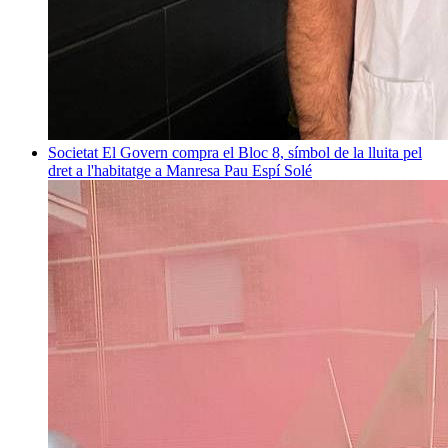
Societat
El Govern compra el Bloc 8, símbol de la lluita pel
dret a l'habitatge a Manresa
Pau Espí Solé