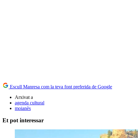
Escull Manresa com la teva font preferida de Google
Arxivat a
agenda cultural
moianès
Et pot interessar