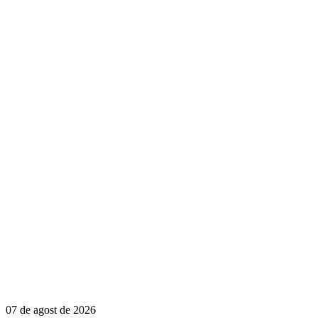
07 de agost de 2026