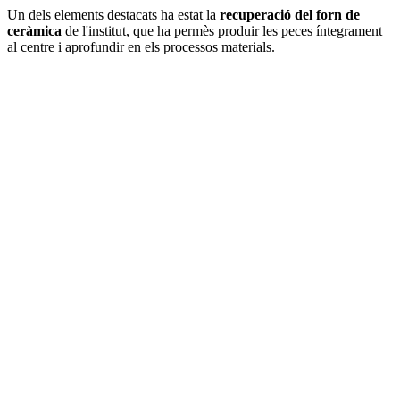
Un dels elements destacats ha estat la
recuperació del forn de
ceràmica
de l'institut, que ha permès produir les peces íntegrament
al centre i aprofundir en els processos materials.