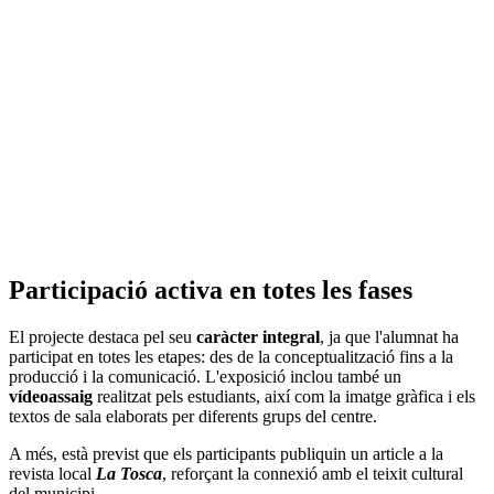
Participació activa en totes les fases
El projecte destaca pel seu
caràcter integral
, ja que l'alumnat ha
participat en totes les etapes: des de la conceptualització fins a la
producció i la comunicació. L'exposició inclou també un
vídeoassaig
realitzat pels estudiants, així com la imatge gràfica i els
textos de sala elaborats per diferents grups del centre.
A més, està previst que els participants publiquin un article a la
revista local
La Tosca
, reforçant la connexió amb el teixit cultural
del municipi.