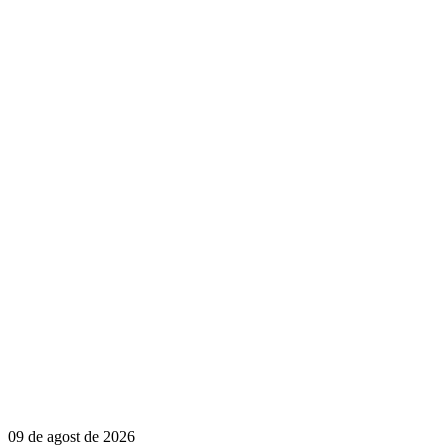
09 de agost de 2026