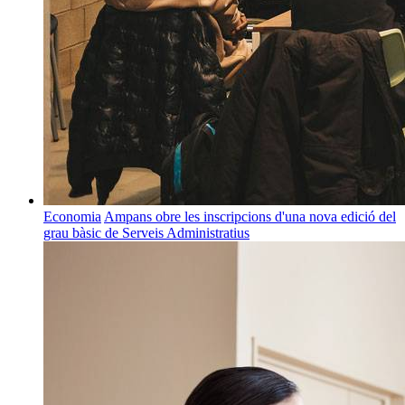
Economia
Ampans obre les inscripcions d'una nova edició del
grau bàsic de Serveis Administratius