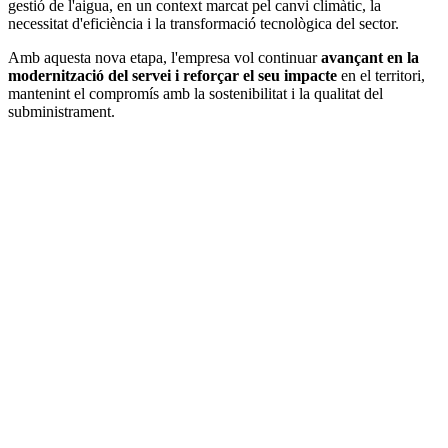
gestió de l'aigua, en un context marcat pel canvi climàtic, la
necessitat d'eficiència i la transformació tecnològica del sector.
Amb aquesta nova etapa, l'empresa vol continuar
avançant en la
modernització del servei i reforçar el seu impacte
en el territori,
mantenint el compromís amb la sostenibilitat i la qualitat del
subministrament.