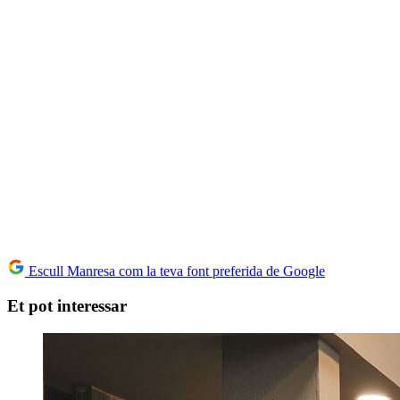
Escull Manresa com la teva font preferida de Google
Et pot interessar