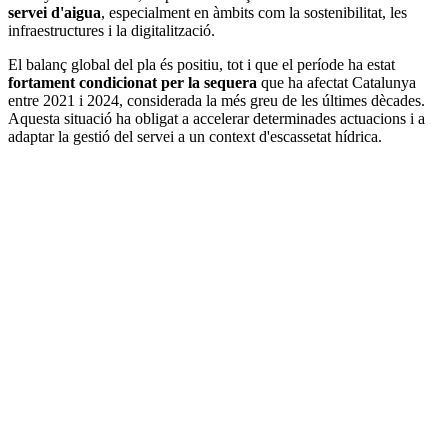
servei d'aigua
, especialment en àmbits com la sostenibilitat, les
infraestructures i la digitalització.
El balanç global del pla és positiu, tot i que el període ha estat
fortament condicionat per la sequera
que ha afectat Catalunya
entre 2021 i 2024, considerada la més greu de les últimes dècades.
Aquesta situació ha obligat a accelerar determinades actuacions i a
adaptar la gestió del servei a un context d'escassetat hídrica.