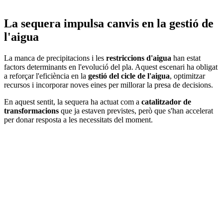
La sequera impulsa canvis en la gestió de
l'aigua
La manca de precipitacions i les
restriccions d'aigua
han estat
factors determinants en l'evolució del pla. Aquest escenari ha obligat
a reforçar l'eficiència en la
gestió del cicle de l'aigua
, optimitzar
recursos i incorporar noves eines per millorar la presa de decisions.
En aquest sentit, la sequera ha actuat com a
catalitzador de
transformacions
que ja estaven previstes, però que s'han accelerat
per donar resposta a les necessitats del moment.