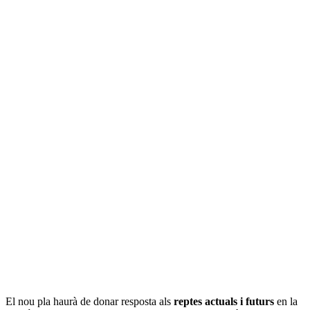
El nou pla haurà de donar resposta als
reptes actuals i futurs
en la