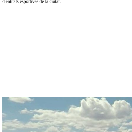
d'entitats esportives de la ciutat.