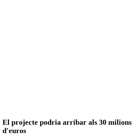
El projecte podria arribar als 30 milions
d'euros