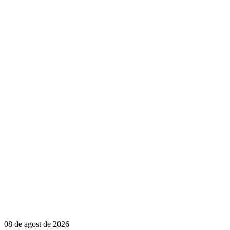
08 de agost de 2026