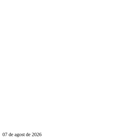
07 de agost de 2026