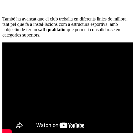
També ha avançat que el club treballa en diferents línies de millora,
tant pel que fa a instal·lacions com a estructura esportiva, amb
l'objectiu de fer un
salt qualitatiu
que permeti consolidar-se en
categories superiors.