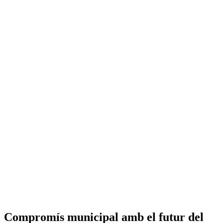
Compromís municipal amb el futur del