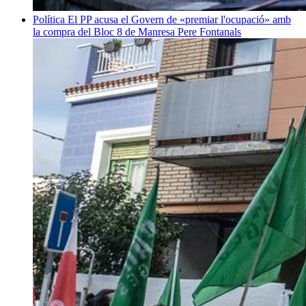
Política
El PP acusa el Govern de «premiar l'ocupació» amb
la compra del Bloc 8 de Manresa
Pere Fontanals