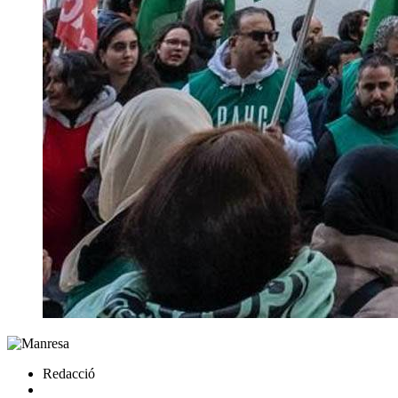
Redacció