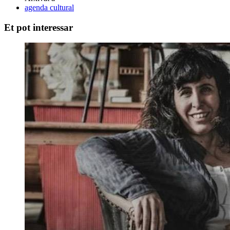
agenda cultural
Et pot interessar