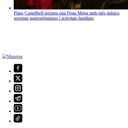
Plans
Castellbell prepara una Festa Major amb més música,
novetats gastronòmiques i activitats familiars