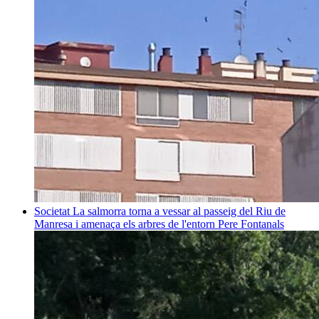
Societat
La salmorra torna a vessar al passeig del Riu de
Manresa i amenaça els arbres de l'entorn
Pere Fontanals