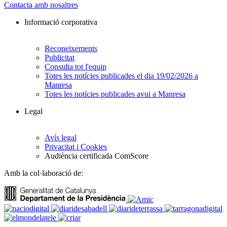
Contacta amb nosaltres
Informació corporativa
Reconeixements
Publicitat
Consulta tot l'equip
Totes les notícies publicades el dia 19/02/2026 a
Manresa
Totes les notícies publicades avui a Manresa
Legal
Avís legal
Privacitat i Cookies
Audiència certificada ComScore
Amb la col·laboració de: