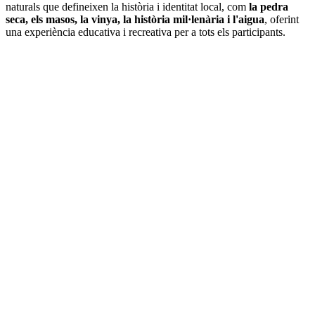
naturals que defineixen la història i identitat local, com
la pedra
seca, els masos, la vinya, la història mil·lenària i l'aigua
, oferint
una experiència educativa i recreativa per a tots els participants.