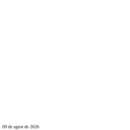
09 de agost de 2026