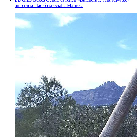
amb presentació especial a Manresa