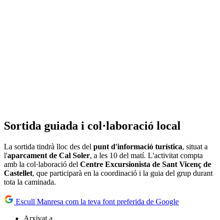
Sortida guiada i col·laboració local
La sortida tindrà lloc des del
punt d'informació turística
, situat a
l'
aparcament de Cal Soler
, a les 10 del matí. L'activitat compta
amb la col·laboració del
Centre Excursionista de Sant Vicenç de
Castellet
, que participarà en la coordinació i la guia del grup durant
tota la caminada.
Escull Manresa com la teva font preferida de Google
Arxivat a