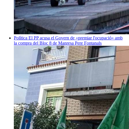
Política
El PP acusa el Govern de «premiar l'ocupació» amb
la compra del Bloc 8 de Manresa
Pere Fontanals