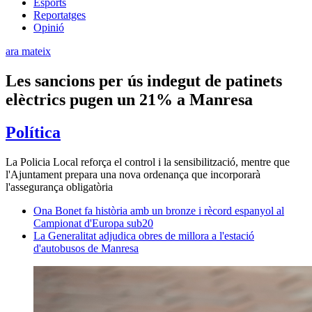
Esports
Reportatges
Opinió
ara mateix
Les sancions per ús indegut de patinets
elèctrics pugen un 21% a Manresa
Política
La Policia Local reforça el control i la sensibilització, mentre que
l'Ajuntament prepara una nova ordenança que incorporarà
l'assegurança obligatòria
Ona Bonet fa història amb un bronze i rècord espanyol al
Campionat d'Europa sub20
La Generalitat adjudica obres de millora a l'estació
d'autobusos de Manresa