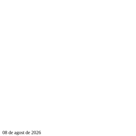
08 de agost de 2026