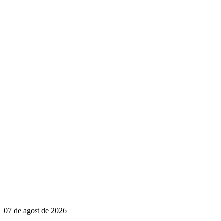
07 de agost de 2026