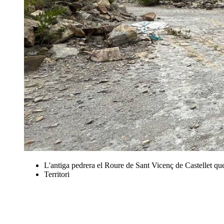
L'antiga pedrera el Roure de Sant Vicenç de Castellet que
Territori