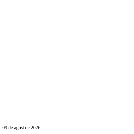
09 de agost de 2026