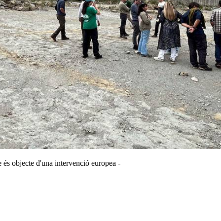
 és objecte d'una intervenció europea -