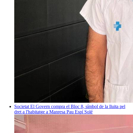
Societat
El Govern compra el Bloc 8, símbol de la lluita pel
dret a l'habitatge a Manresa
Pau Espí Solé