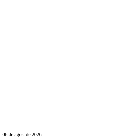
06 de agost de 2026