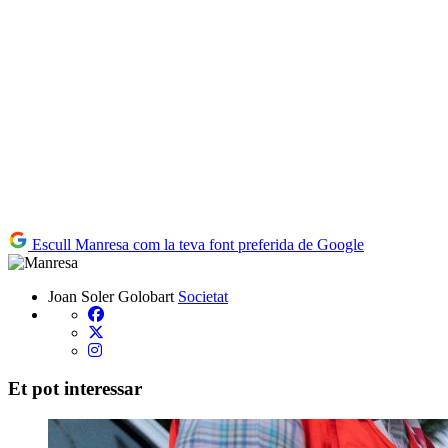
Escull Manresa com la teva font preferida de Google
Joan Soler Golobart
Societat
Et pot interessar