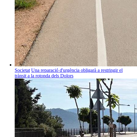
Societat
Una reparació d'urgència obligarà a restringir el
trànsit a la rotonda dels Dolors