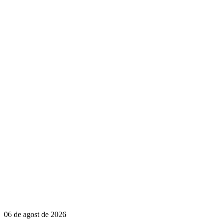
06 de agost de 2026