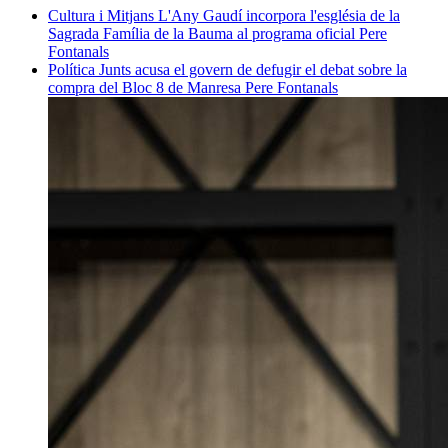
Cultura i Mitjans
L'Any Gaudí incorpora l'església de la
Sagrada Família de la Bauma al programa oficial
Pere
Fontanals
Política
Junts acusa el govern de defugir el debat sobre la
compra del Bloc 8 de Manresa
Pere Fontanals