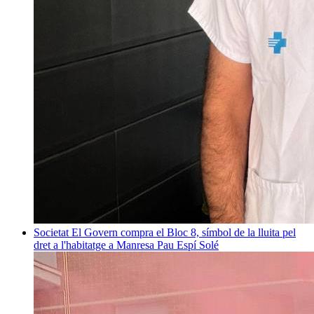
Societat
El Govern compra el Bloc 8, símbol de la lluita pel
dret a l'habitatge a Manresa
Pau Espí Solé