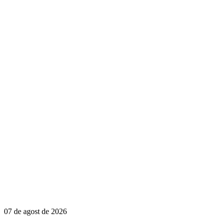
07 de agost de 2026