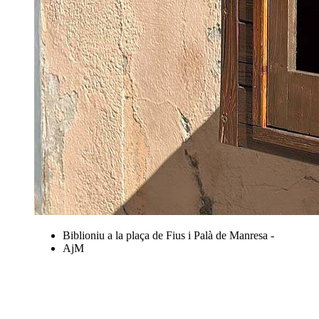
Biblioniu a la plaça de Fius i Palà de Manresa -
AjM