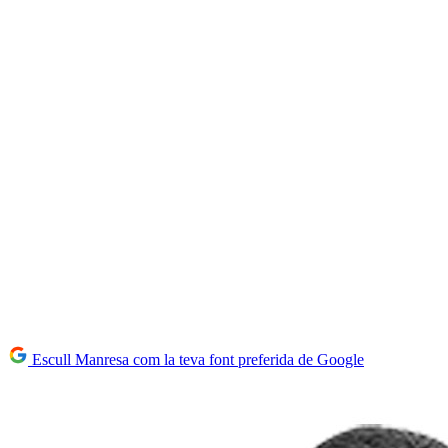
Escull Manresa com la teva font preferida de Google