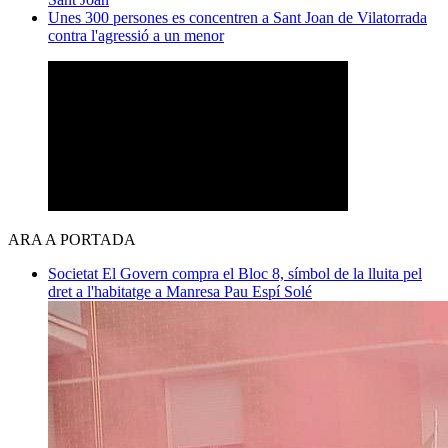
Unes 300 persones es concentren a Sant Joan de Vilatorrada
contra l'agressió a un menor
ARA A PORTADA
Societat
El Govern compra el Bloc 8, símbol de la lluita pel
dret a l'habitatge a Manresa
Pau Espí Solé