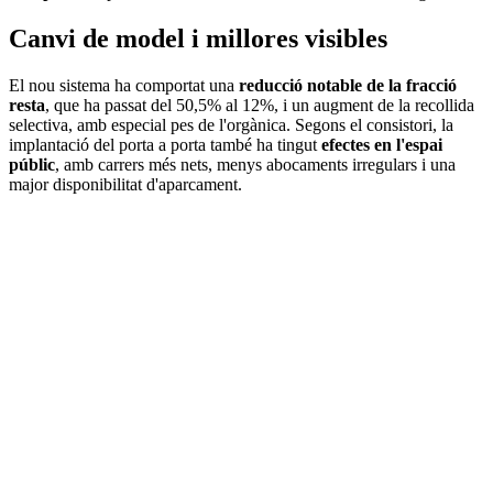
Canvi de model i millores visibles
El nou sistema ha comportat una
reducció notable de la fracció
resta
, que ha passat del 50,5% al 12%, i un augment de la recollida
selectiva, amb especial pes de l'orgànica. Segons el consistori, la
implantació del porta a porta també ha tingut
efectes en l'espai
públic
, amb carrers més nets, menys abocaments irregulars i una
major disponibilitat d'aparcament.