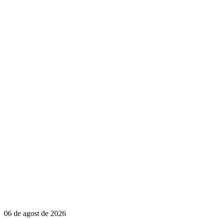
06 de agost de 2026