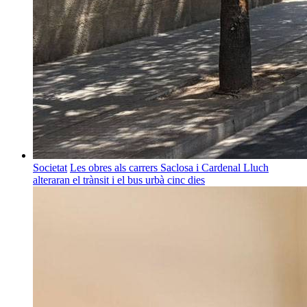
Societat
Les obres als carrers Saclosa i Cardenal Lluch
alteraran el trànsit i el bus urbà cinc dies