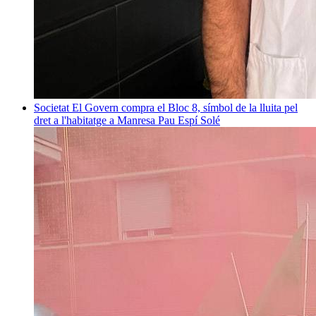
Societat
El Govern compra el Bloc 8, símbol de la lluita pel
dret a l'habitatge a Manresa
Pau Espí Solé