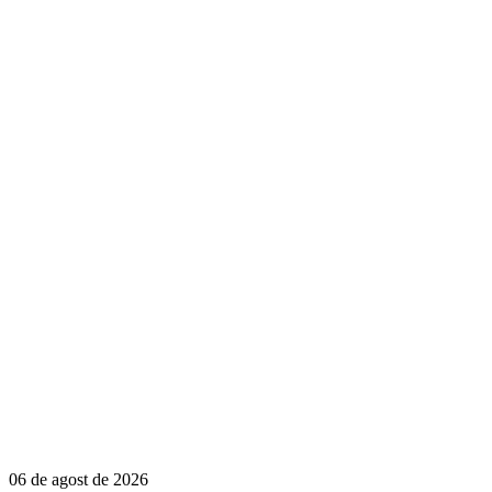
06 de agost de 2026