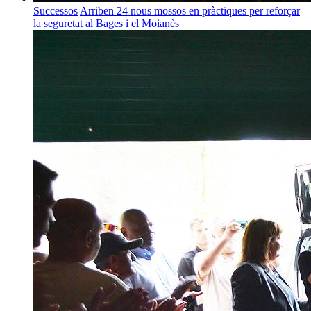
Successos
Arriben 24 nous mossos en pràctiques per reforçar
la seguretat al Bages i el Moianès