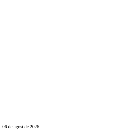
06 de agost de 2026