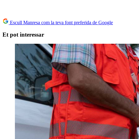
Escull Manresa com la teva font preferida de Google
Et pot interessar