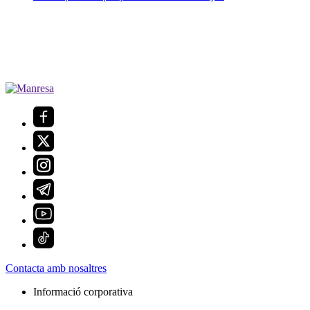
Contacta amb nosaltres
Informació corporativa