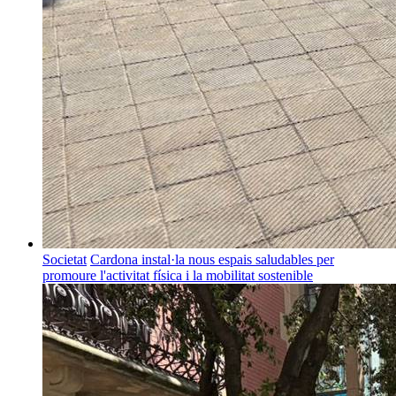
Societat
Cardona instal·la nous espais saludables per
promoure l'activitat física i la mobilitat sostenible