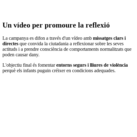
Un vídeo per promoure la reflexió
La campanya es difon a través d'un vídeo amb
missatges clars i
directes
que convida la ciutadania a reflexionar sobre les seves
actituds i a prendre consciència de comportaments normalitzats que
poden causar dany.
L'objectiu final és fomentar
entorns segurs i lliures de violència
perquè els infants puguin créixer en condicions adequades.