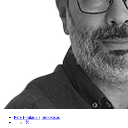
Pere Fontanals
Successos