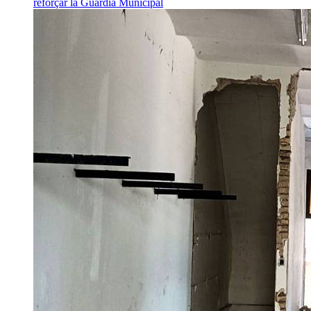
reforçar la Guàrdia Municipal