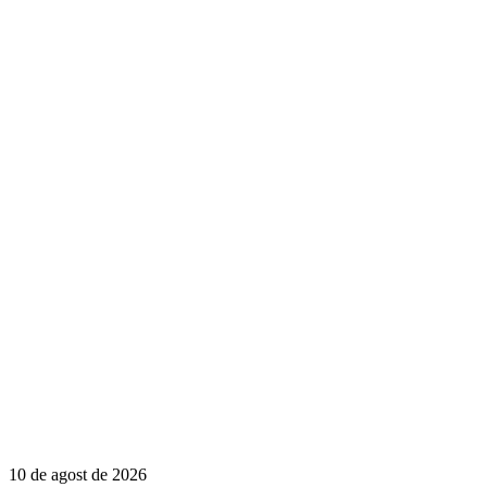
10 de agost de 2026