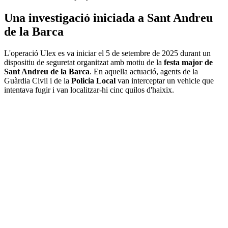
Una investigació iniciada a Sant Andreu
de la Barca
L'operació Ulex es va iniciar el 5 de setembre de 2025 durant un
dispositiu de seguretat organitzat amb motiu de la
festa major de
Sant Andreu de la Barca
. En aquella actuació, agents de la
Guàrdia Civil i de la
Policia Local
van interceptar un vehicle que
intentava fugir i van localitzar-hi cinc quilos d'haixix.