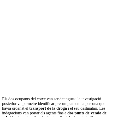
Els dos ocupants del cotxe van ser detinguts i la investigació
posterior va permetre identificar presumptament la persona que
havia ordenat el
transport de la droga
i el seu destinatari. Les
indagacions van portar els agents fins a
dos punts de venda de