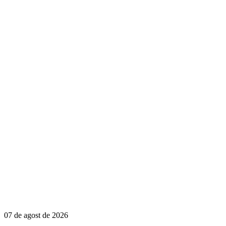
07 de agost de 2026