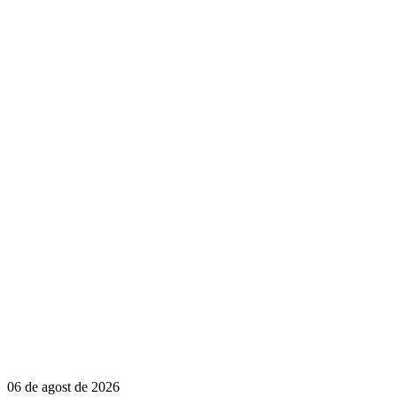
06 de agost de 2026