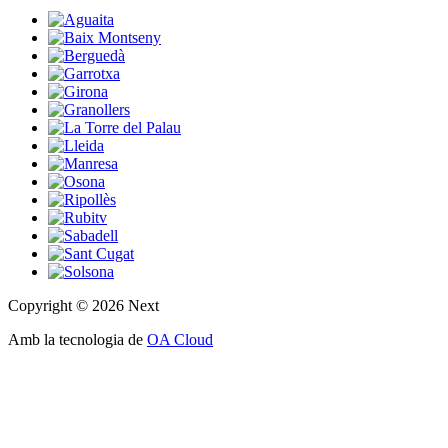
Copyright © 2026 Next
Amb la tecnologia de
OA Cloud