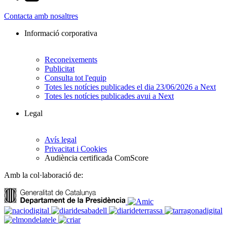
Contacta amb nosaltres
Informació corporativa
Reconeixements
Publicitat
Consulta tot l'equip
Totes les notícies publicades el dia 23/06/2026 a Next
Totes les notícies publicades avui a Next
Legal
Avís legal
Privacitat i Cookies
Audiència certificada ComScore
Amb la col·laboració de: