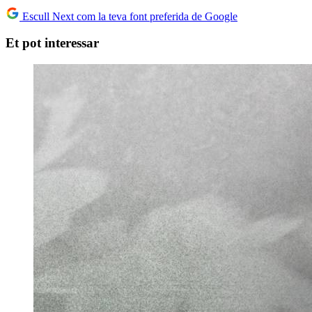
Escull Next com la teva font preferida de Google
Et pot interessar