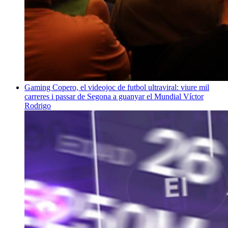
Gaming
Copero, el videojoc de futbol ultraviral: viure mil
carreres i passar de Segona a guanyar el Mundial
Víctor
Rodrigo