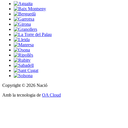
Copyright © 2026 Nació
Amb la tecnologia de
OA Cloud