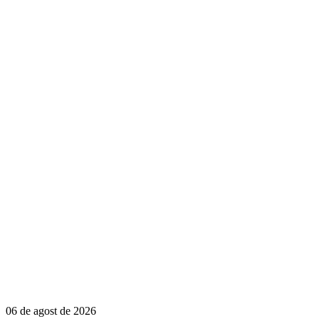
06 de agost de 2026