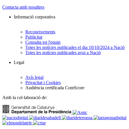
Contacta amb nosaltres
Informació corporativa
Reconeixements
Publicitat
Consulta tot l'equip
Totes les notícies publicades el dia 10/10/2024 a Nació
Totes les notícies publicades avui a Nació
Legal
Avís legal
Privacitat i Cookies
Audiència certificada ComScore
Amb la col·laboració de: