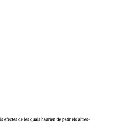
efectes de les quals haurien de patir els altres»