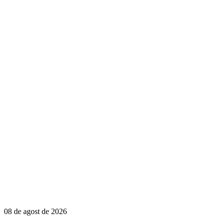
08 de agost de 2026