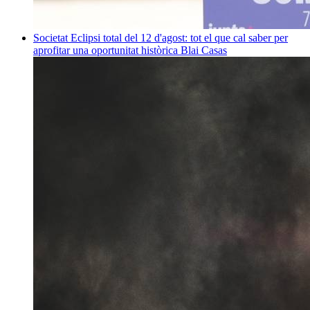
Societat
Eclipsi total del 12 d'agost: tot el que cal saber per
aprofitar una oportunitat històrica
Blai Casas