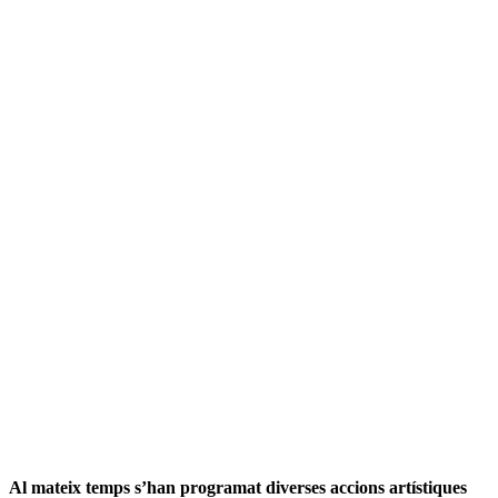
Al mateix temps s’han programat diverses accions artístiques