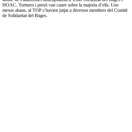
HOAC. Tortures i presó van caure sobre la majoria d’ells. Uns
mesos abans, al TOP s’havien jutjat a diversos membres del Comitè
de Solidaritat del Bages.