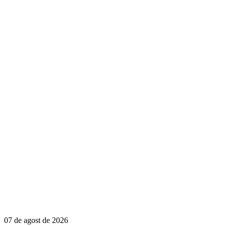
07 de agost de 2026