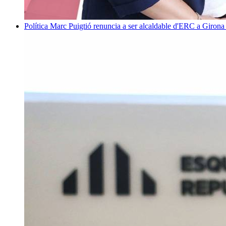
Política
Marc Puigtió renuncia a ser alcaldable d'ERC a Girona 