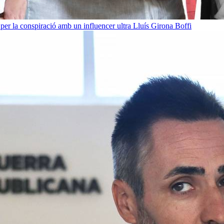
per la conspiració amb un influencer ultra
Lluís Girona Boffi