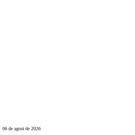
06 de agost de 2026