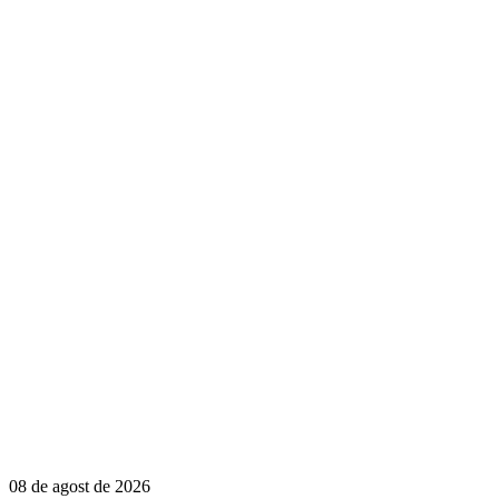
08 de agost de 2026