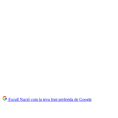
Escull Nació com la teva font preferida de Google