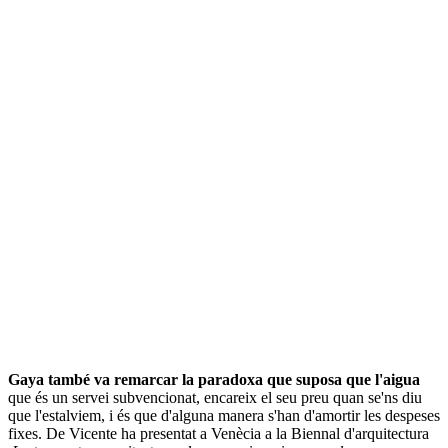
Gaya també va remarcar la paradoxa que suposa que l'aigua
que és un servei subvencionat, encareix el seu preu quan se'ns diu
que l'estalviem, i és que d'alguna manera s'han d'amortir les despeses
fixes.
De Vicente ha presentat a Venècia a la Biennal d'arquitectura