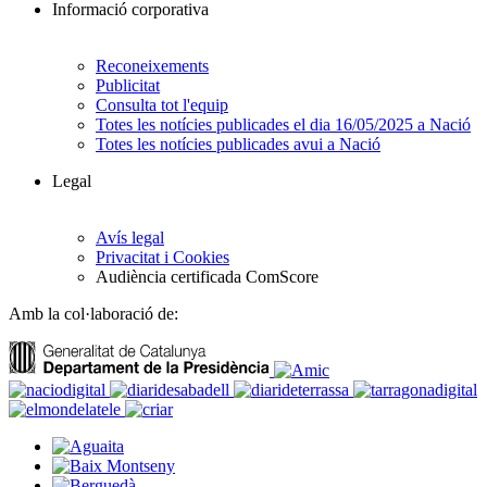
Informació corporativa
Reconeixements
Publicitat
Consulta tot l'equip
Totes les notícies publicades el dia 16/05/2025 a Nació
Totes les notícies publicades avui a Nació
Legal
Avís legal
Privacitat i Cookies
Audiència certificada ComScore
Amb la col·laboració de: