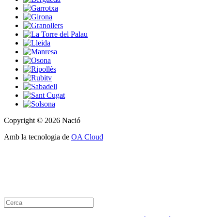
Copyright © 2026 Nació
Amb la tecnologia de
OA Cloud