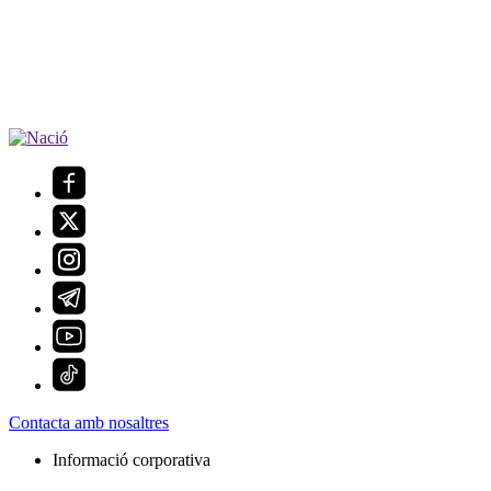
Contacta amb nosaltres
Informació corporativa