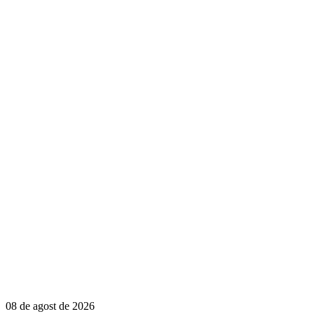
08 de agost de 2026