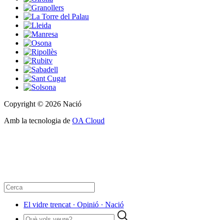
Copyright © 2026 Nació
Amb la tecnologia de
OA Cloud
El vidre trencat · Opinió · Nació