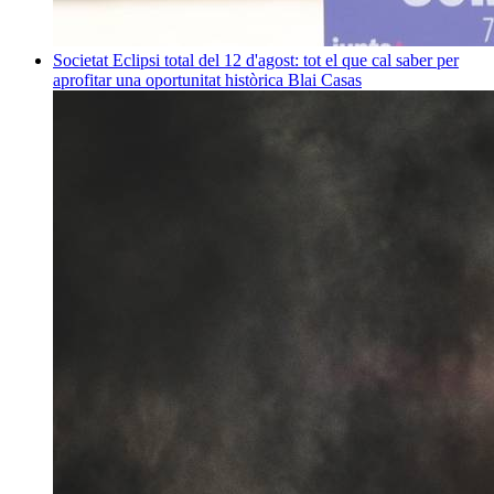
Societat
Eclipsi total del 12 d'agost: tot el que cal saber per
aprofitar una oportunitat històrica
Blai Casas