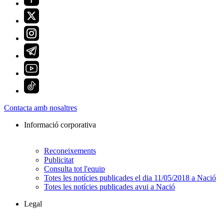
Contacta amb nosaltres
Informació corporativa
Reconeixements
Publicitat
Consulta tot l'equip
Totes les notícies publicades el dia 11/05/2018 a Nació
Totes les notícies publicades avui a Nació
Legal