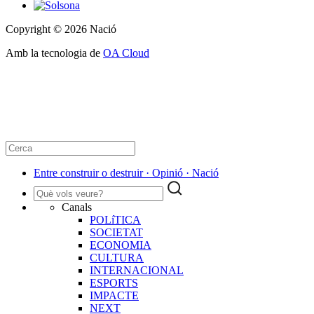
Copyright © 2026 Nació
Amb la tecnologia de
OA Cloud
Entre construir o destruir · Opinió · Nació
Canals
POLíTICA
SOCIETAT
ECONOMIA
CULTURA
INTERNACIONAL
ESPORTS
IMPACTE
NEXT