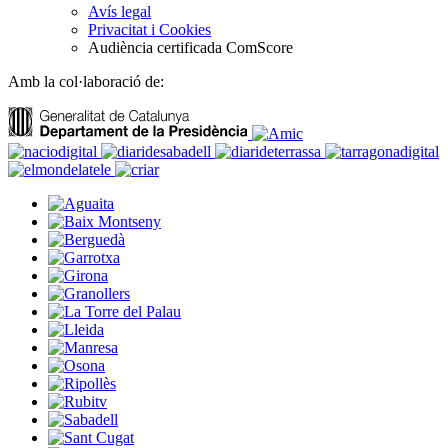
Avís legal
Privacitat i Cookies
Audiència certificada ComScore
Amb la col·laboració de: