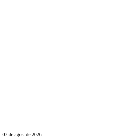
07 de agost de 2026