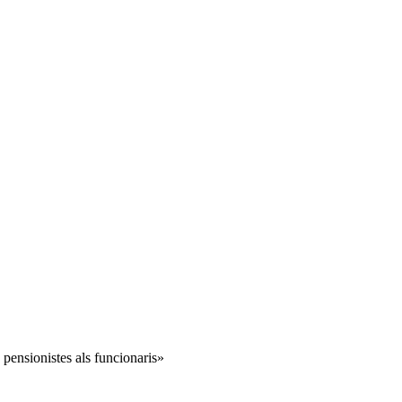
 pensionistes als funcionaris»