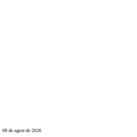
08 de agost de 2026