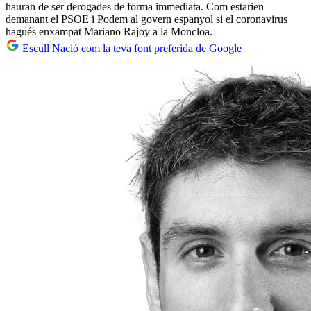
hauran de ser derogades de forma immediata. Com estarien
demanant el PSOE i Podem al govern espanyol si el coronavirus
hagués enxampat Mariano Rajoy a la Moncloa.
Escull Nació com la teva font preferida de Google