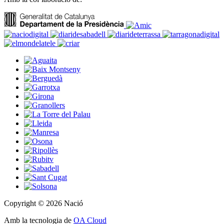
Copyright © 2026 Nació
Amb la tecnologia de
OA Cloud