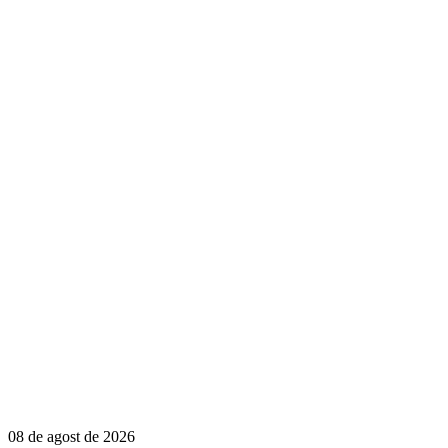
08 de agost de 2026