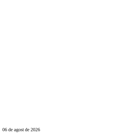
06 de agost de 2026