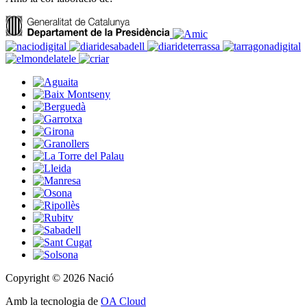
Copyright © 2026 Nació
Amb la tecnologia de
OA Cloud