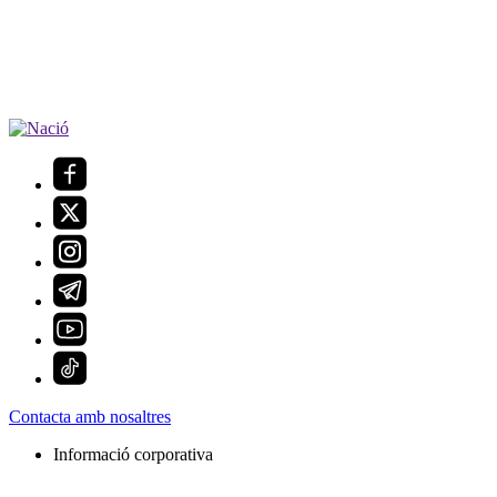
Contacta amb nosaltres
Informació corporativa