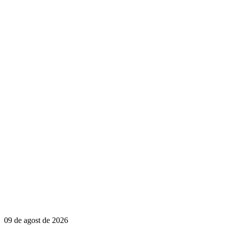
09 de agost de 2026