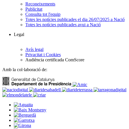
Reconeixements
Publicitat
Consulta tot l'equip
Totes les notícies publicades el dia 26/07/2025 a Nació
Totes les notícies publicades avui a Nació
Legal
Avís legal
Privacitat i Cookies
Audiència certificada ComScore
Amb la col·laboració de: