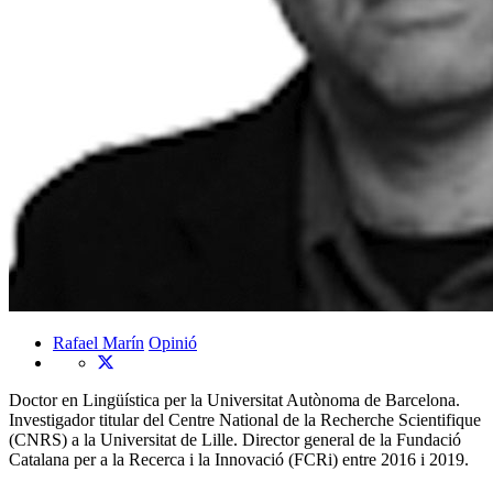
Rafael Marín
Opinió
Doctor en Lingüística per la Universitat Autònoma de Barcelona.
Investigador titular del Centre National de la Recherche Scientifique
(CNRS) a la Universitat de Lille. Director general de la Fundació
Catalana per a la Recerca i la Innovació (FCRi) entre 2016 i 2019.