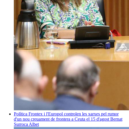
Política
Frontex i l'Europol controlen les xarxes pel rumor
d'un nou creuament de frontera a Ceuta el 15 d'agost
Bernat
Surroca Albet