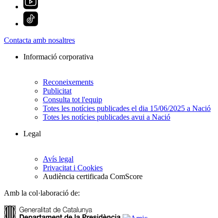
Contacta amb nosaltres
Informació corporativa
Reconeixements
Publicitat
Consulta tot l'equip
Totes les notícies publicades el dia 15/06/2025 a Nació
Totes les notícies publicades avui a Nació
Legal
Avís legal
Privacitat i Cookies
Audiència certificada ComScore
Amb la col·laboració de: