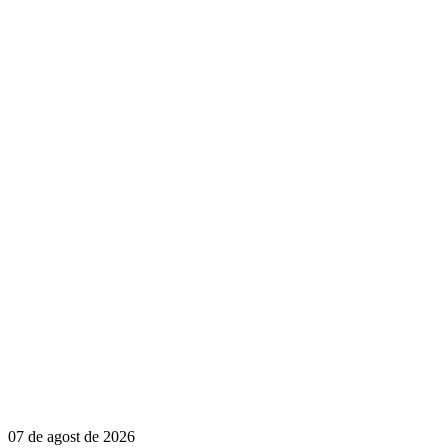
07 de agost de 2026