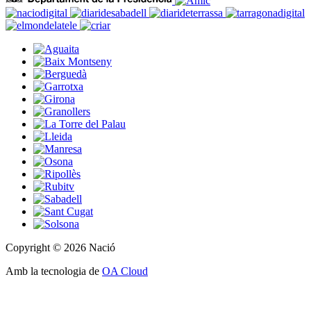
Copyright © 2026 Nació
Amb la tecnologia de
OA Cloud