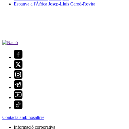
Espanya a l'Àfrica
Josep-Lluís Carod-Rovira
Contacta amb nosaltres
Informació corporativa