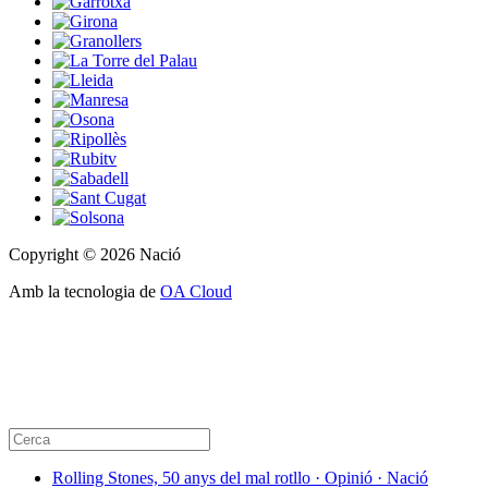
Copyright © 2026 Nació
Amb la tecnologia de
OA Cloud
Rolling Stones, 50 anys del mal rotllo · Opinió · Nació