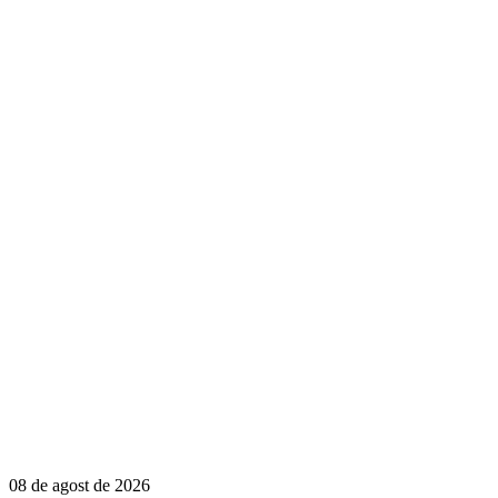
08 de agost de 2026