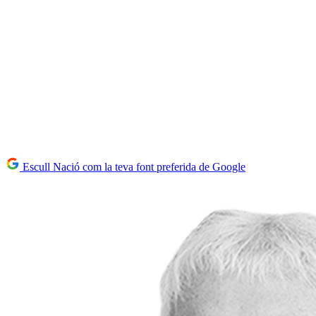
Escull Nació com la teva font preferida de Google