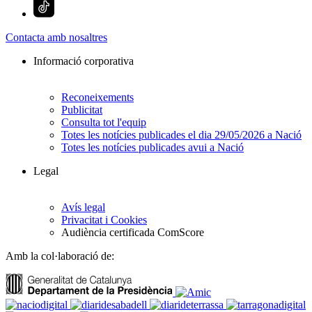
Contacta amb nosaltres
Informació corporativa
Reconeixements
Publicitat
Consulta tot l'equip
Totes les notícies publicades el dia 29/05/2026 a Nació
Totes les notícies publicades avui a Nació
Legal
Avís legal
Privacitat i Cookies
Audiència certificada ComScore
Amb la col·laboració de: