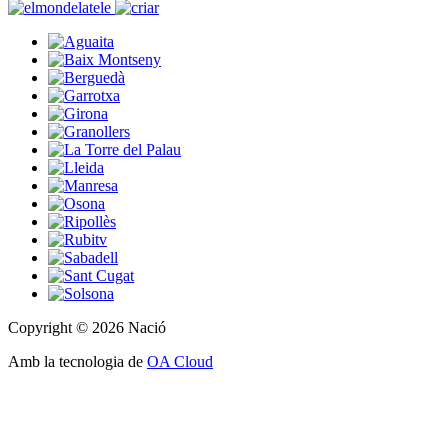
Copyright © 2026 Nació
Amb la tecnologia de
OA Cloud