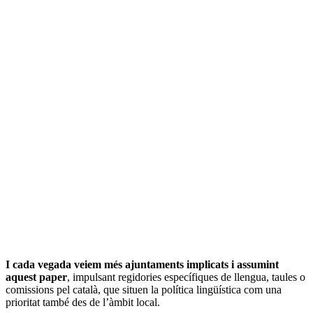
I cada vegada veiem més ajuntaments implicats i assumint
aquest paper
, impulsant regidories específiques de llengua, taules o
comissions pel català, que situen la política lingüística com una
prioritat també des de l’àmbit local.