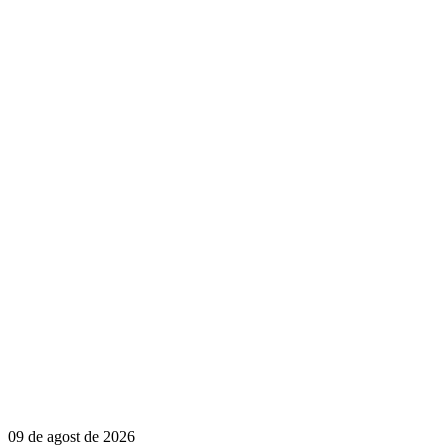
09 de agost de 2026