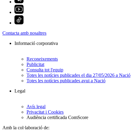
Contacta amb nosaltres
Informació corporativa
Reconeixements
Publicitat
Consulta tot l'equip
Totes les notícies publicades el dia 27/05/2026 a Nació
Totes les notícies publicades avui a Nació
Legal
Avís legal
Privacitat i Cookies
Audiència certificada ComScore
Amb la col·laboració de: