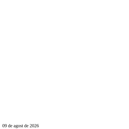
09 de agost de 2026