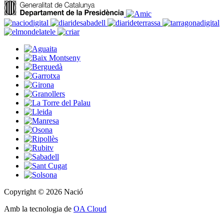
Copyright © 2026 Nació
Amb la tecnologia de
OA Cloud