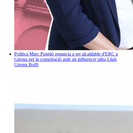
Política
Marc Puigtió renuncia a ser alcaldable d'ERC a
Girona per la conspiració amb un influencer ultra
Lluís
Girona Boffi