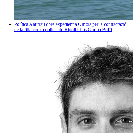
Política
Antifrau obre expedient a Orriols per la contractació
de la filla com a policia de Ripoll
Lluís Girona Boffi