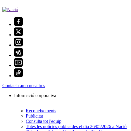
Contacta amb nosaltres
Informació corporativa
Reconeixements
Publicitat
Consulta tot l'equip
Totes les notícies publicades el dia 26/05/2026 a Nació