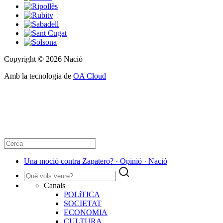
Copyright © 2026 Nació
Amb la tecnologia de
OA Cloud
Una moció contra Zapatero? · Opinió · Nació
Canals
POLíTICA
SOCIETAT
ECONOMIA
CULTURA