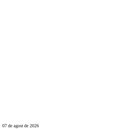
07 de agost de 2026