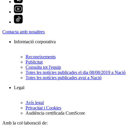
Contacta amb nosaltres
Informació corporativa
Reconeixements
Publicitat
Consulta tot l'equip
Totes les notícies publicades el dia 08/08/2019 a Nació
Totes les notícies publicades avui a Nació
Legal
Avís legal
Privacitat i Cookies
Audiència certificada ComScore
Amb la col·laboració de: