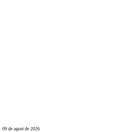
09 de agost de 2026