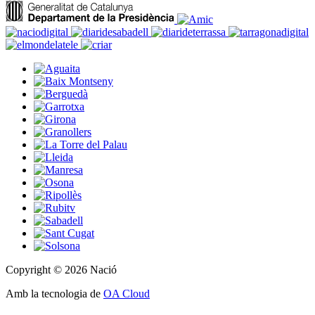
Copyright © 2026 Nació
Amb la tecnologia de
OA Cloud