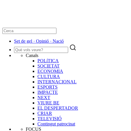
Set de gel · Opinió · Nació
Canals
POLíTICA
SOCIETAT
ECONOMIA
CULTURA
INTERNACIONAL
ESPORTS
IMPACTE
NEXT
VIURE BE
EL DESPERTADOR
CRIAR
TELEVISIÓ
Contingut patrocinat
FOCUS