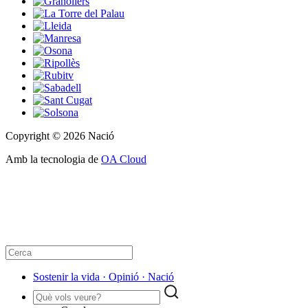
Copyright © 2026 Nació
Amb la tecnologia de
OA Cloud
Sostenir la vida · Opinió · Nació