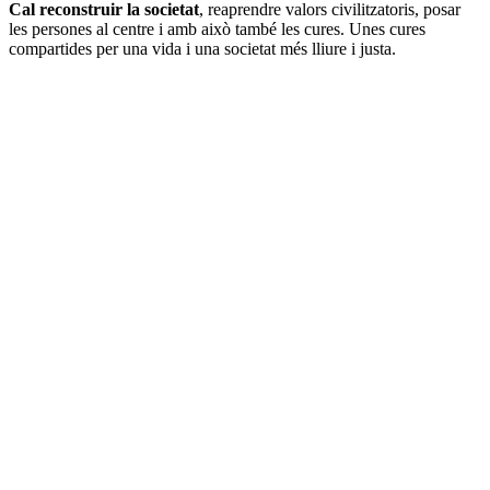
Cal reconstruir la societat
, reaprendre valors civilitzatoris, posar
les persones al centre i amb això també les cures. Unes cures
compartides per una vida i una societat més lliure i justa.