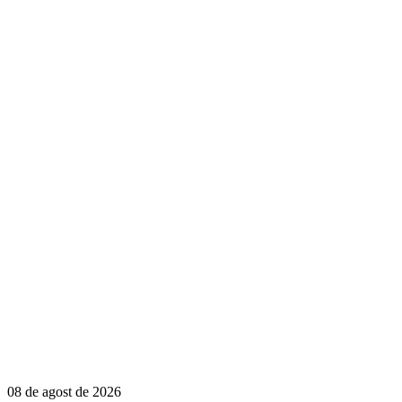
08 de agost de 2026