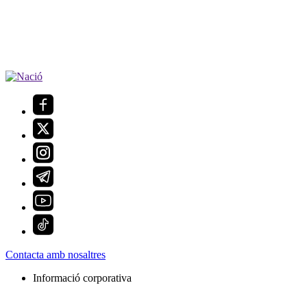
Contacta amb nosaltres
Informació corporativa