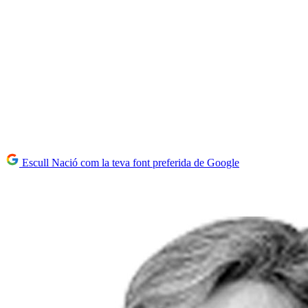
Escull Nació com la teva font preferida de Google