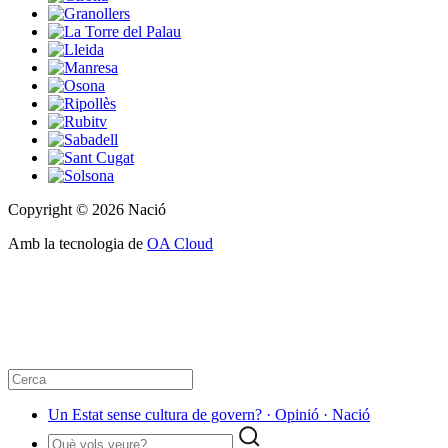
Copyright © 2026 Nació
Amb la tecnologia de
OA Cloud
Un Estat sense cultura de govern? · Opinió · Nació