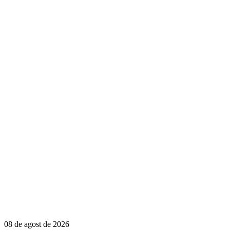
08 de agost de 2026