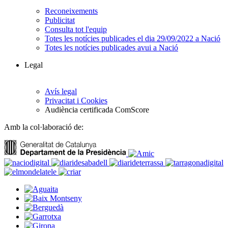
Reconeixements
Publicitat
Consulta tot l'equip
Totes les notícies publicades el dia 29/09/2022 a Nació
Totes les notícies publicades avui a Nació
Legal
Avís legal
Privacitat i Cookies
Audiència certificada ComScore
Amb la col·laboració de: