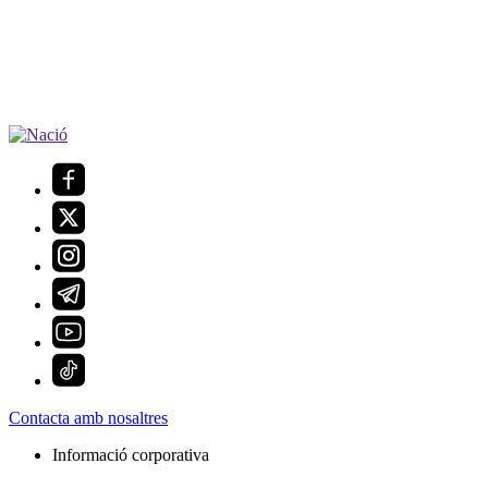
Contacta amb nosaltres
Informació corporativa