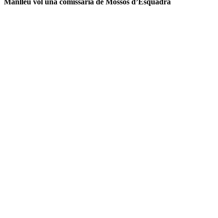
Manlleu vol una comissaria de Mossos d’Esquadra