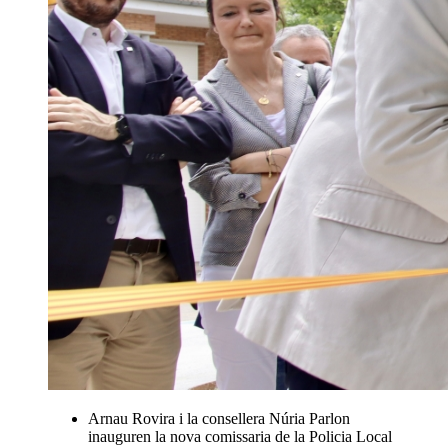
Arnau Rovira i la consellera Núria Parlon
inauguren la nova comissaria de la Policia Local