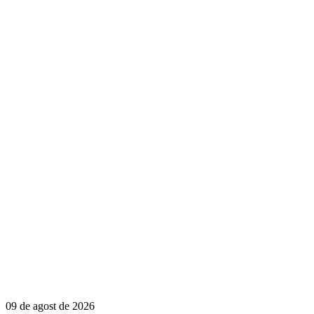
09 de agost de 2026