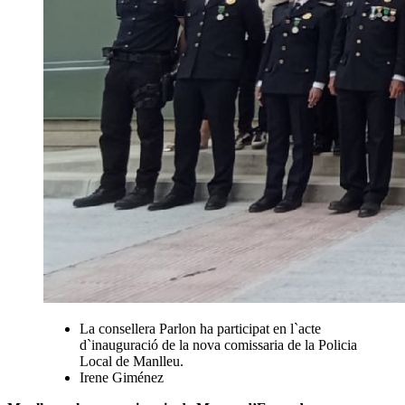
La consellera Parlon ha participat en l`acte
d`inauguració de la nova comissaria de la Policia
Local de Manlleu.
Irene Giménez