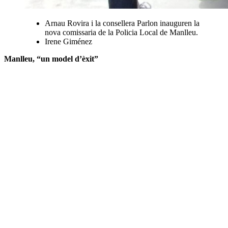
Arnau Rovira i la consellera Parlon inauguren la
nova comissaria de la Policia Local de Manlleu.
Irene Giménez
Manlleu, “un model d’èxit”