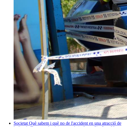
Societat
Què sabem i què no de l'accident en una atracció de