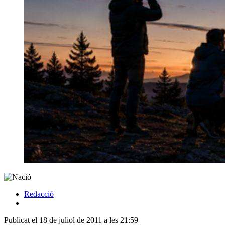
Redacció
Publicat el 18 de juliol de 2011 a les 21:59