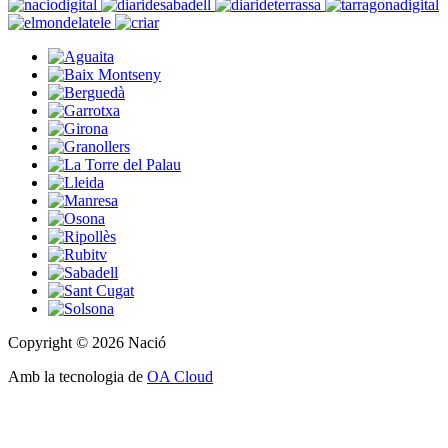
Copyright © 2026 Nació
Amb la tecnologia de
OA Cloud