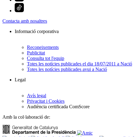
Contacta amb nosaltres
Informació corporativa
Reconeixements
Publicitat
Consulta tot l'equip
Totes les notícies publicades el dia 18/07/2011 a Nació
Totes les notícies publicades avui a Nació
Legal
Avís legal
Privacitat i Cookies
Audiència certificada ComScore
Amb la col·laboració de: