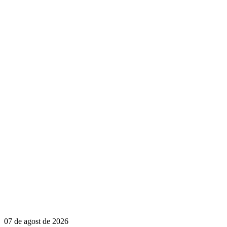
07 de agost de 2026