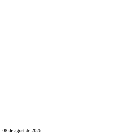
08 de agost de 2026