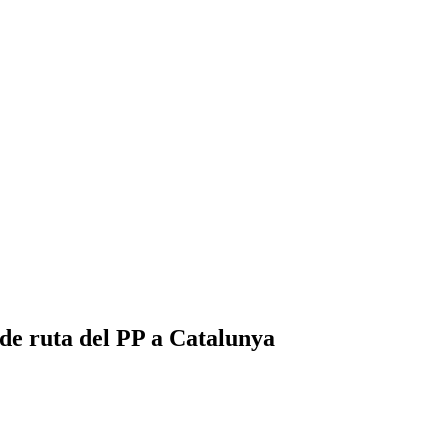
 de ruta del PP a Catalunya