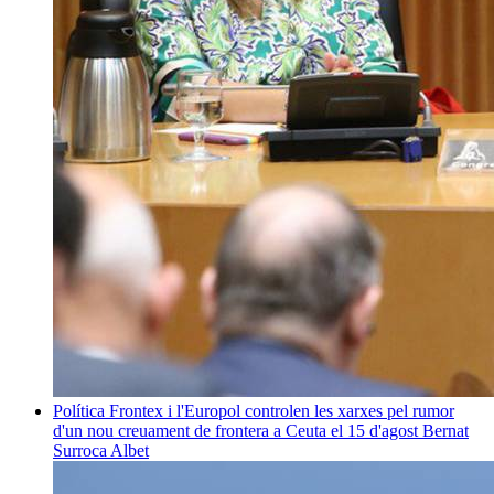
Política
Frontex i l'Europol controlen les xarxes pel rumor
d'un nou creuament de frontera a Ceuta el 15 d'agost
Bernat
Surroca Albet