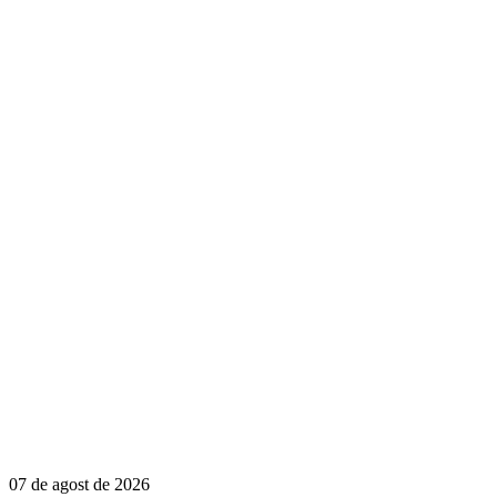
07 de agost de 2026