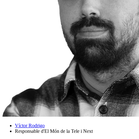
Víctor Rodrigo
Responsable d'El Món de la Tele i Next