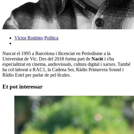
Víctor Rodrigo
Política
Nascut el 1995 a Barcelona i llicenciat en Periodisme a la
Universitat de Vic. Des del 2018 forma part de
Nació
i s'ha
especialitzat en cinema, audiovisuals, cultura digital i xarxes. També
ha col·laborat a RAC1, la Cadena Ser, Ràdio Primavera Sound i
Ràdio Estel per parlar de pel·lícules.
Et pot interessar