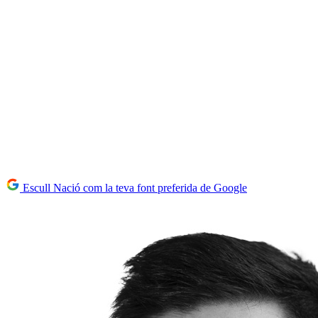
Escull Nació com la teva font preferida de Google