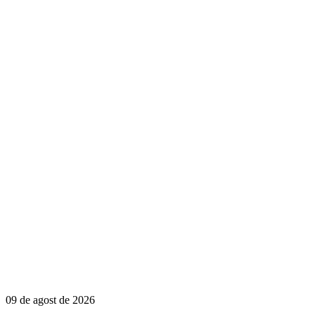
09 de agost de 2026