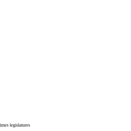
imes legislatures