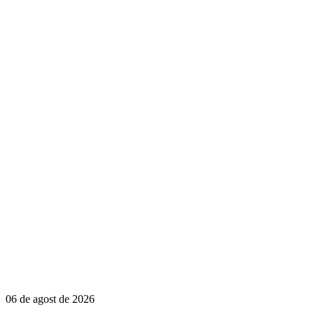
06 de agost de 2026