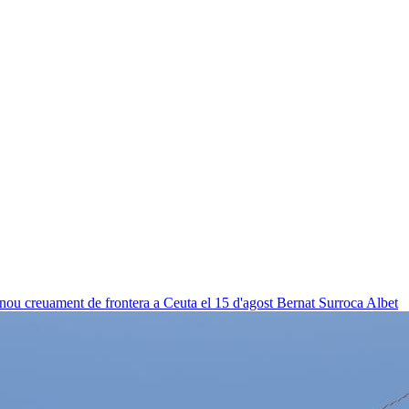
 nou creuament de frontera a Ceuta el 15 d'agost
Bernat Surroca Albet